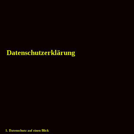
Datenschutzerklärung
1. Datenschutz auf einen Blick